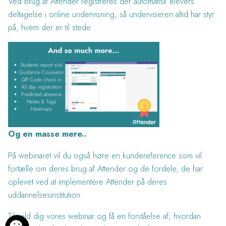
Ved brug af Attender registreres der automatisk elevers
deltagelse i online undervisning, så underviseren altid har styr
på, hvem der er til stede.
Og en masse mere..
På webinaret vil du også høre en kundereference som vil
fortælle om deres brug af Attender og de fordele, de har
oplevet ved at implementere Attender på deres
uddannelsesinstitution.
Tilmeld dig vores webinar og få en forståelse af, hvordan