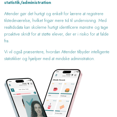
statistik/administration
:
Attender gør det hurtigt og enkelt for lærere at registrere
tilstedeværelse, hvilket frigør mere tid til undervisning. Med
realtidsdata kan skolerne hurtigt identificere mønstre og tage
proaktive skridt for at støtte elever, der er i risiko for at falde
fra.
Vi vil også præsentere, hvordan Attender tilbyder intelligente
statistikker og hjælper med at mindske administration.