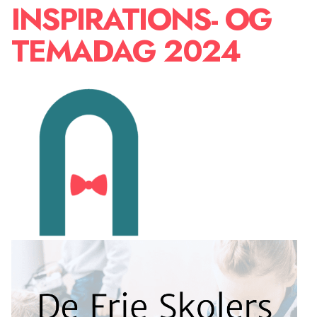
INSPIRATIONS- OG
TEMADAG 2024