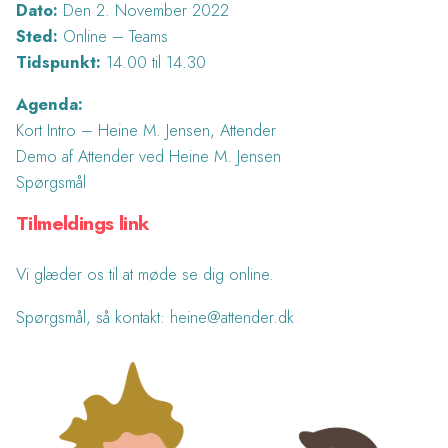
Dato:
Den 2. November 2022
Sted:
Online – Teams
Tidspunkt:
14.00 til 14.30
Agenda:
Kort Intro – Heine M. Jensen, Attender
Demo af Attender ved Heine M. Jensen
Spørgsmål
Tilmeldings link
Vi glæder os til at møde se dig online.
Spørgsmål, så kontakt: heine@attender.dk