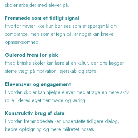
skoler arbejder med elever på.
Fremmøde som et tidligt signal
Hvorfor fravær ikke kun bør ses som et spørgsmål om
compliance, men som et tegn på, at noget kan kræve
opmærksomhed.
Gulerod frem for pisk
Hvad britiske skoler kan lære af en kultur, der ofte lægger
større vægt på motivation, ejerskab og støtte.
Elevansvar og engagement
Hvordan skoler kan hjælpe elever med at tage en mere aktiv
rolle i deres eget fremmøde og læring.
Konstruktiv brug af data
Hvordan fremmødedata kan understøtte tidligere dialog,
bedre opfølgning og mere målrettet indsats.