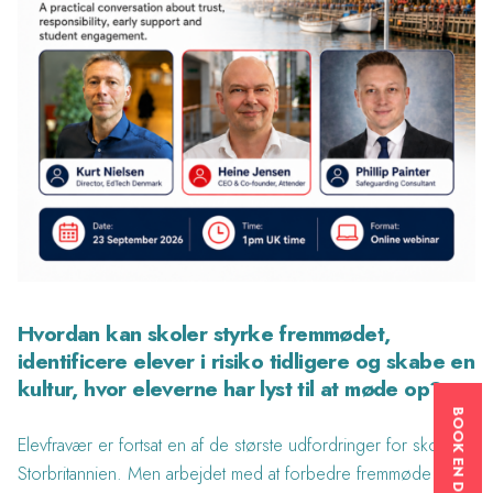
Hvordan kan skoler styrke fremmødet,
identificere elever i risiko tidligere og skabe en
kultur, hvor eleverne har lyst til at møde op?
Elevfravær er fortsat en af de største udfordringer for skoler i
Storbritannien. Men arbejdet med at forbedre fremmøde