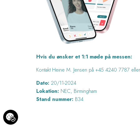
Hvis du ønsker et 1:1 møde på messen:
Kontakt Heine M. Jensen på +45 4240 7787 eller
Dato:
20/11-2024
Lokation:
NEC, Birmingham
Stand nummer:
B34