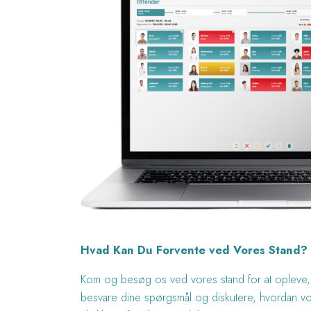
Hvad Kan Du Forvente ved Vores Stand?
Kom og besøg os ved vores stand for at opleve, hv
besvare dine spørgsmål og diskutere, hvordan vor