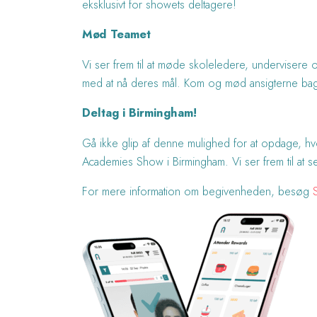
eksklusivt for showets deltagere!
Mød Teamet
Vi ser frem til at møde skoleledere, undervisere 
med at nå deres mål. Kom og mød ansigterne bag A
Deltag i Birmingham!
Gå ikke glip af denne mulighed for at opdage, 
Academies Show i Birmingham. Vi ser frem til at s
For mere information om begivenheden, besøg