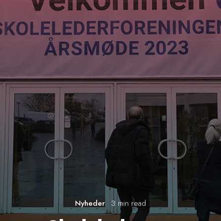
Nyheder
3 min read