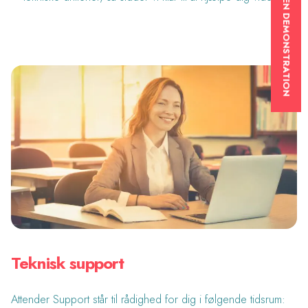
BOOK EN DEMONSTRATION
Teknisk support
Attender Support står til rådighed for dig i følgende tidsrum: